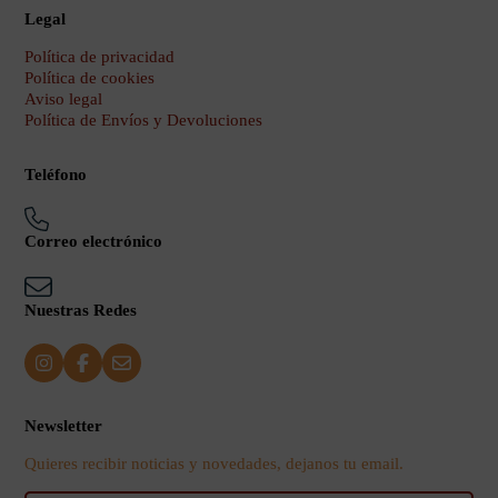
Legal
Política de privacidad
Política de cookies
Aviso legal
Política de Envíos y Devoluciones
Teléfono
Correo electrónico
Nuestras Redes
Newsletter
Quieres recibir noticias y novedades, dejanos tu email.