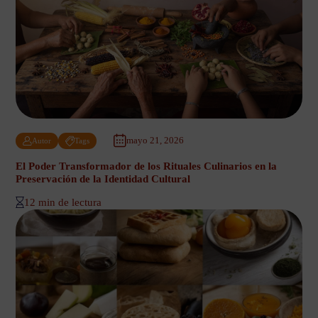
mayo 21, 2026
Autor
Tags
El Poder Transformador de los Rituales Culinarios en la
Preservación de la Identidad Cultural
12 min de lectura