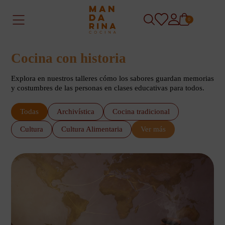
0
Cocina con historia
Explora en nuestros talleres cómo los sabores guardan memorias
y costumbres de las personas en clases educativas para todos.
Todas
Archivística
Cocina tradicional
Cultura
Cultura Alimentaria
Ver más