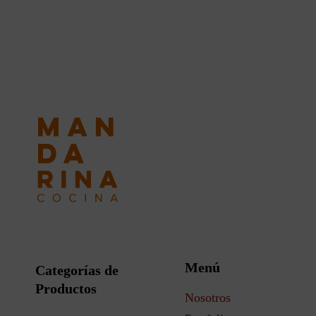
Menú
Categorías de
Productos
Nosotros