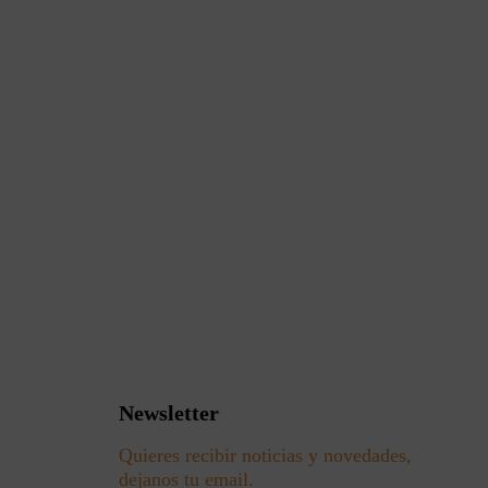
Newsletter
Quieres recibir noticias y novedades,
dejanos tu email.