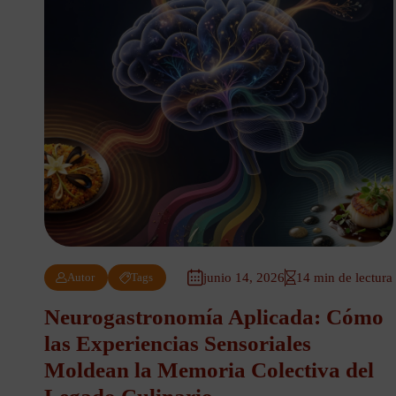
Autor
Tags
junio 14, 2026
14 min de lectura
Neurogastronomía Aplicada: Cómo
las Experiencias Sensoriales
Moldean la Memoria Colectiva del