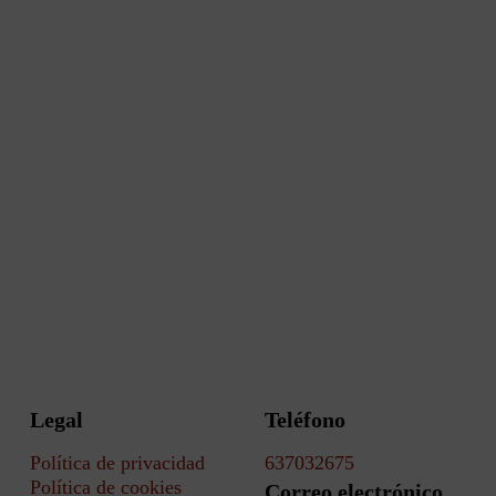
Legal
Teléfono
Política de privacidad
637032675
Política de cookies
Correo electrónico