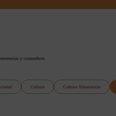
n memorias y costumbres
icional
Cultura
Cultura Alimentaria