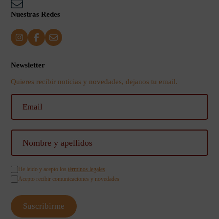
Nuestras Redes
Newsletter
Quieres recibir noticias y novedades, dejanos tu email.
He leído y acepto los
términos legales
Acepto recibir comunicaciones y novedades