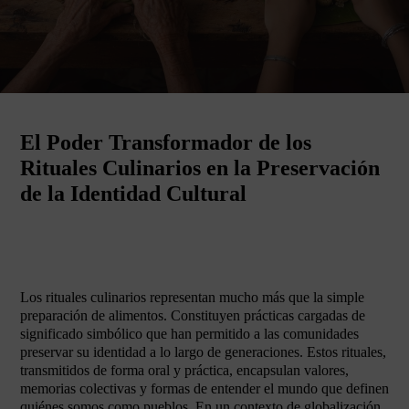
El Poder Transformador de los
Rituales Culinarios en la Preservación
de la Identidad Cultural
Los rituales culinarios representan mucho más que la simple
preparación de alimentos. Constituyen prácticas cargadas de
significado simbólico que han permitido a las comunidades
preservar su identidad a lo largo de generaciones. Estos rituales,
transmitidos de forma oral y práctica, encapsulan valores,
memorias colectivas y formas de entender el mundo que definen
quiénes somos como pueblos. En un contexto de globalización