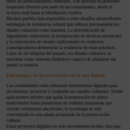
diluir las particularidades culturales. Este proceso ha generado
respuestas diversas por parte de las comunidades, desde el
rechazo total hasta la hibridación creativa.
Muchos pueblos han respondido a estos desafíos desarrollando
estrategias de resistencia cultural que utilizan precisamente los
rituales culinarios como bandera. La reivindicación de
ingredientes autóctonos, la recuperación de técnicas ancestrales
y la reinvención de rituales tradicionales en contextos
contemporáneos demuestran la resiliencia de estas prácticas.
Lejos de ser reliquias del pasado, los rituales culinarios se
muestran como sistemas dinámicos capaces de adaptarse sin
perder su esencia.
Estrategias de preservación en la era digital
Las comunidades están utilizando herramientas digitales para
documentar, preservar y compartir sus rituales culinarios. Desde
aplicaciones móviles que guían la preparación de platos
tradicionales hasta plataformas de realidad aumentada que
recrean ceremonias ancestrales, la tecnología se está
convirtiendo en una aliada inesperada de la preservación
cultural.
Estos proyectos digitales no solo documentan recetas, sino que