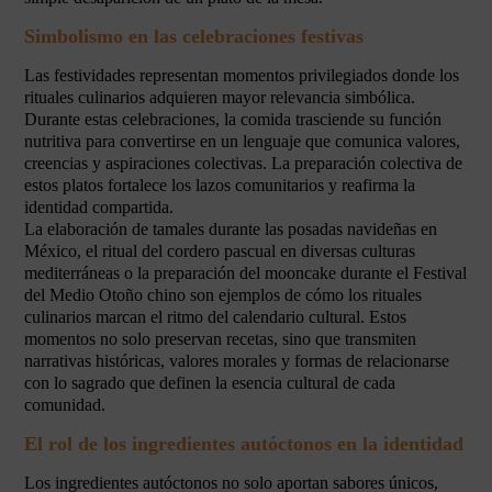
Simbolismo en las celebraciones festivas
Las festividades representan momentos privilegiados donde los
rituales culinarios adquieren mayor relevancia simbólica.
Durante estas celebraciones, la comida trasciende su función
nutritiva para convertirse en un lenguaje que comunica valores,
creencias y aspiraciones colectivas. La preparación colectiva de
estos platos fortalece los lazos comunitarios y reafirma la
identidad compartida.
La elaboración de tamales durante las posadas navideñas en
México, el ritual del cordero pascual en diversas culturas
mediterráneas o la preparación del mooncake durante el Festival
del Medio Otoño chino son ejemplos de cómo los rituales
culinarios marcan el ritmo del calendario cultural. Estos
momentos no solo preservan recetas, sino que transmiten
narrativas históricas, valores morales y formas de relacionarse
con lo sagrado que definen la esencia cultural de cada
comunidad.
El rol de los ingredientes autóctonos en la identidad
Los ingredientes autóctonos no solo aportan sabores únicos,