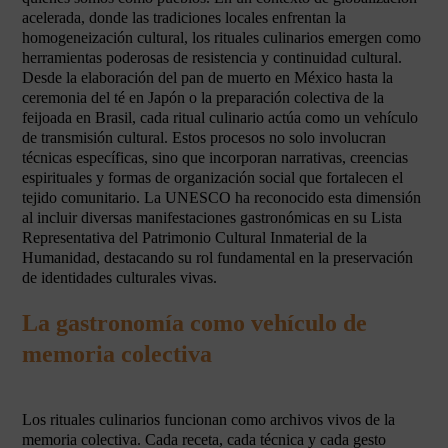
acelerada, donde las tradiciones locales enfrentan la
homogeneización cultural, los rituales culinarios emergen como
herramientas poderosas de resistencia y continuidad cultural.
Desde la elaboración del pan de muerto en México hasta la
ceremonia del té en Japón o la preparación colectiva de la
feijoada en Brasil, cada ritual culinario actúa como un vehículo
de transmisión cultural. Estos procesos no solo involucran
técnicas específicas, sino que incorporan narrativas, creencias
espirituales y formas de organización social que fortalecen el
tejido comunitario. La UNESCO ha reconocido esta dimensión
al incluir diversas manifestaciones gastronómicas en su Lista
Representativa del Patrimonio Cultural Inmaterial de la
Humanidad, destacando su rol fundamental en la preservación
de identidades culturales vivas.
La gastronomía como vehículo de
memoria colectiva
Los rituales culinarios funcionan como archivos vivos de la
memoria colectiva. Cada receta, cada técnica y cada gesto