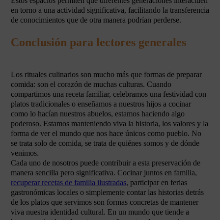
Estos espacios permiten que diferentes generaciones interactúen
en torno a una actividad significativa, facilitando la transferencia
de conocimientos que de otra manera podrían perderse.
Conclusión para lectores generales
Los rituales culinarios son mucho más que formas de preparar
comida: son el corazón de muchas culturas. Cuando
compartimos una receta familiar, celebramos una festividad con
platos tradicionales o enseñamos a nuestros hijos a cocinar
como lo hacían nuestros abuelos, estamos haciendo algo
poderoso. Estamos manteniendo viva la historia, los valores y la
forma de ver el mundo que nos hace únicos como pueblo. No
se trata solo de comida, se trata de quiénes somos y de dónde
venimos.
Cada uno de nosotros puede contribuir a esta preservación de
manera sencilla pero significativa. Cocinar juntos en familia,
recuperar recetas de familia ilustradas
, participar en ferias
gastronómicas locales o simplemente contar las historias detrás
de los platos que servimos son formas concretas de mantener
viva nuestra identidad cultural. En un mundo que tiende a