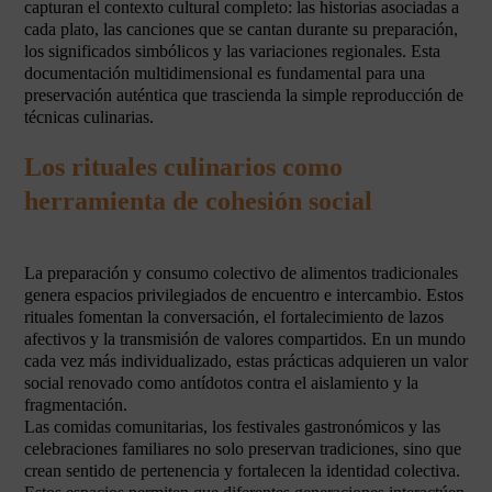
capturan el contexto cultural completo: las historias asociadas a
cada plato, las canciones que se cantan durante su preparación,
los significados simbólicos y las variaciones regionales. Esta
documentación multidimensional es fundamental para una
preservación auténtica que trascienda la simple reproducción de
técnicas culinarias.
Los rituales culinarios como
herramienta de cohesión social
La preparación y consumo colectivo de alimentos tradicionales
genera espacios privilegiados de encuentro e intercambio. Estos
rituales fomentan la conversación, el fortalecimiento de lazos
afectivos y la transmisión de valores compartidos. En un mundo
cada vez más individualizado, estas prácticas adquieren un valor
social renovado como antídotos contra el aislamiento y la
fragmentación.
Las comidas comunitarias, los festivales gastronómicos y las
celebraciones familiares no solo preservan tradiciones, sino que
crean sentido de pertenencia y fortalecen la identidad colectiva.