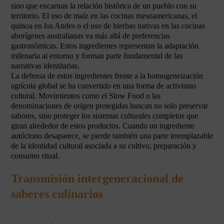
sino que encarnan la relación histórica de un pueblo con su
territorio. El uso de maíz en las cocinas mesoamericanas, el
quinoa en los Andes o el uso de hierbas nativas en las cocinas
aborígenes australianas va más allá de preferencias
gastronómicas. Estos ingredientes representan la adaptación
milenaria al entorno y forman parte fundamental de las
narrativas identitarias.
La defensa de estos ingredientes frente a la homogeneización
agrícola global se ha convertido en una forma de activismo
cultural. Movimientos como el Slow Food o las
denominaciones de origen protegidas buscan no solo preservar
sabores, sino proteger los sistemas culturales completos que
giran alrededor de estos productos. Cuando un ingrediente
autóctono desaparece, se pierde también una parte irremplazable
de la identidad cultural asociada a su cultivo, preparación y
consumo ritual.
Transmisión intergeneracional de
saberes culinarios