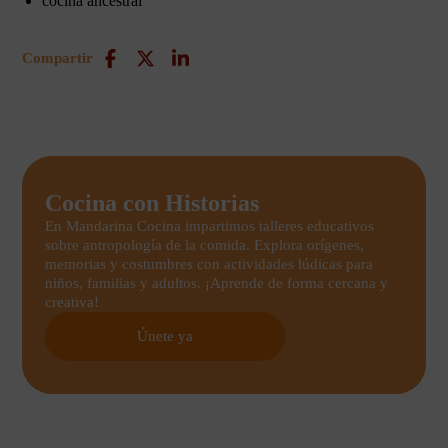
cocina ancestral
Compartir
Cocina con Historias
En Mandarina Cocina impartimos talleres educativos
sobre antropología de la comida. Explora orígenes,
memorias y costumbres con actividades lúdicas para
niños, familias y adultos. ¡Aprende de forma cercana y
creativa!
Únete ya