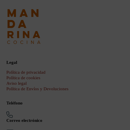
Legal
Política de privacidad
Política de cookies
Aviso legal
Política de Envíos y Devoluciones
Teléfono
Correo electrónico