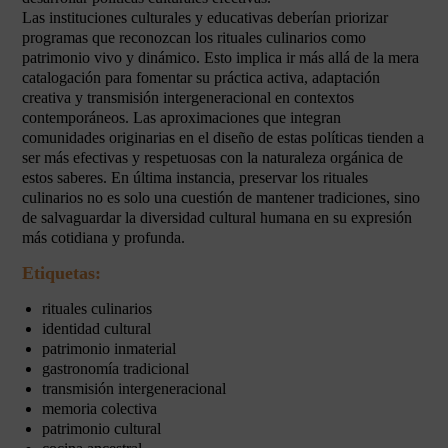
Las instituciones culturales y educativas deberían priorizar
programas que reconozcan los rituales culinarios como
patrimonio vivo y dinámico. Esto implica ir más allá de la mera
catalogación para fomentar su práctica activa, adaptación
creativa y transmisión intergeneracional en contextos
contemporáneos. Las aproximaciones que integran
comunidades originarias en el diseño de estas políticas tienden a
ser más efectivas y respetuosas con la naturaleza orgánica de
estos saberes. En última instancia, preservar los rituales
culinarios no es solo una cuestión de mantener tradiciones, sino
de salvaguardar la diversidad cultural humana en su expresión
más cotidiana y profunda.
Etiquetas:
rituales culinarios
identidad cultural
patrimonio inmaterial
gastronomía tradicional
transmisión intergeneracional
memoria colectiva
patrimonio cultural