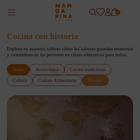
0
Cocina con historia
Explora en nuestros talleres cómo los sabores guardan memorias
y costumbres de las personas en clases educativas para todos.
Todas
Archivística
Cocina tradicional
Cultura
Cultura Alimentaria
Ver más