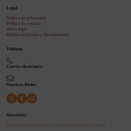
Legal
Política de privacidad
Política de cookies
Aviso legal
Política de Envíos y Devoluciones
Teléfono
Correo electrónico
Nuestras Redes
Newsletter
Quieres recibir noticias y novedades, dejanos tu email.