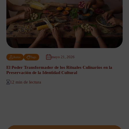
mayo 21, 2026
Autor
Tags
El Poder Transformador de los Rituales Culinarios en la
Preservación de la Identidad Cultural
12 min de lectura