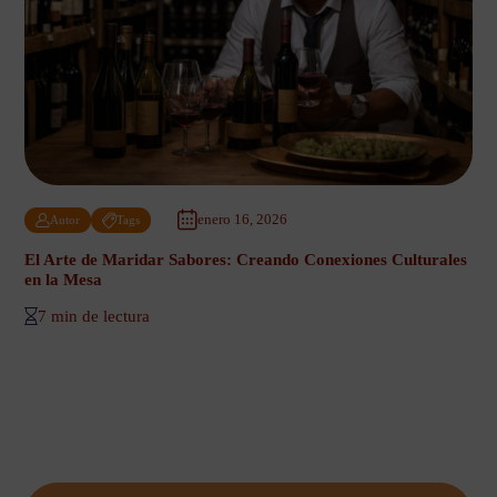
enero 16, 2026
Autor
Tags
El Arte de Maridar Sabores: Creando Conexiones Culturales
en la Mesa
7 min de lectura