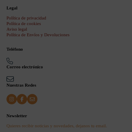
Legal
Política de privacidad
Política de cookies
Aviso legal
Política de Envíos y Devoluciones
Teléfono
Correo electrónico
Nuestras Redes
Newsletter
Quieres recibir noticias y novedades, dejanos tu email.