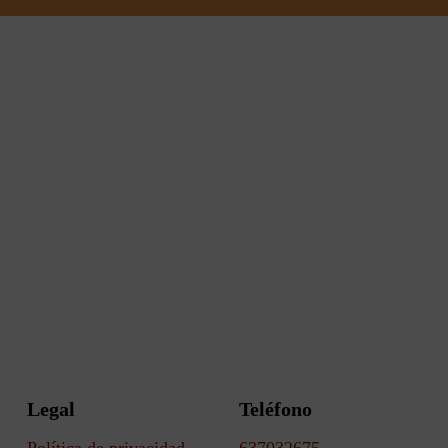
Legal
Teléfono