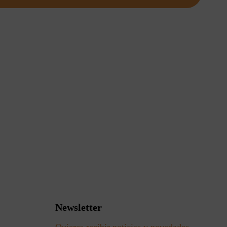
Newsletter