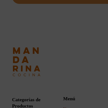
Menú
Categorías de
Productos