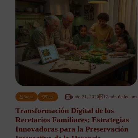
Autor
Tags
junio 21, 2026
12 min de lectura
Transformación Digital de los
Recetarios Familiares: Estrategias
Innovadoras para la Preservación