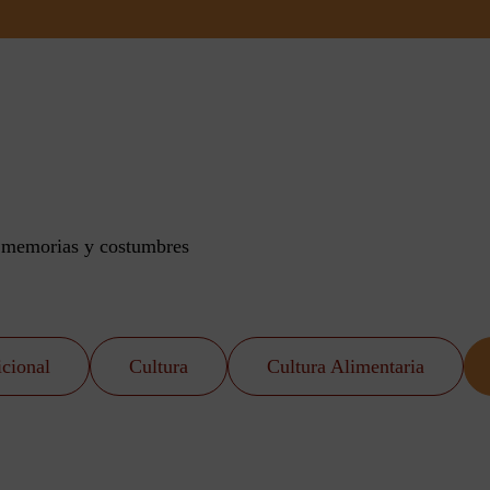
n memorias y costumbres
icional
Cultura
Cultura Alimentaria