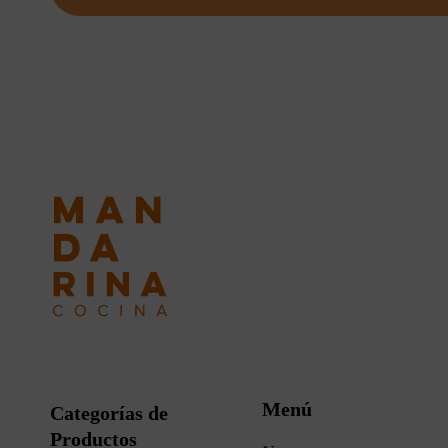
Menú
Categorías de
Productos