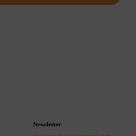
Newsletter