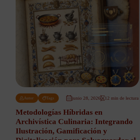
Autor
Tags
junio 28, 2026
12 min de lectura
Metodologías Híbridas en
Archivística Culinaria: Integrando
Ilustración, Gamificación y