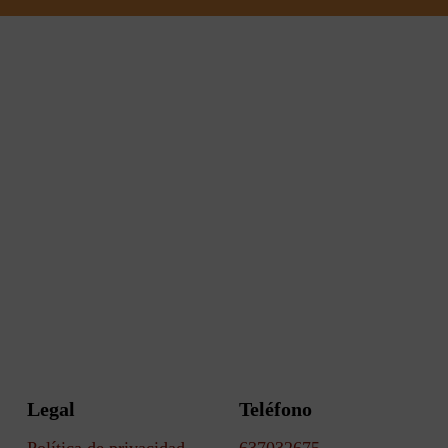
Legal
Teléfono