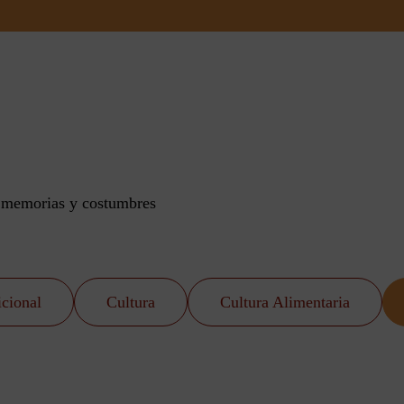
n memorias y costumbres
icional
Cultura
Cultura Alimentaria