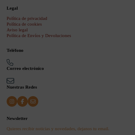
Legal
Política de privacidad
Política de cookies
Aviso legal
Política de Envíos y Devoluciones
Teléfono
Correo electrónico
Nuestras Redes
Newsletter
Quieres recibir noticias y novedades, dejanos tu email.