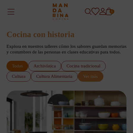
0
Cocina con historia
Explora en nuestros talleres cómo los sabores guardan memorias
y costumbres de las personas en clases educativas para todos.
Todas
Archivística
Cocina tradicional
Cultura
Cultura Alimentaria
Ver más