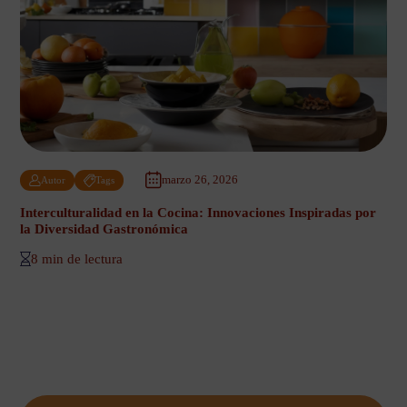
marzo 26, 2026
Autor
Tags
Interculturalidad en la Cocina: Innovaciones Inspiradas por
la Diversidad Gastronómica
8 min de lectura