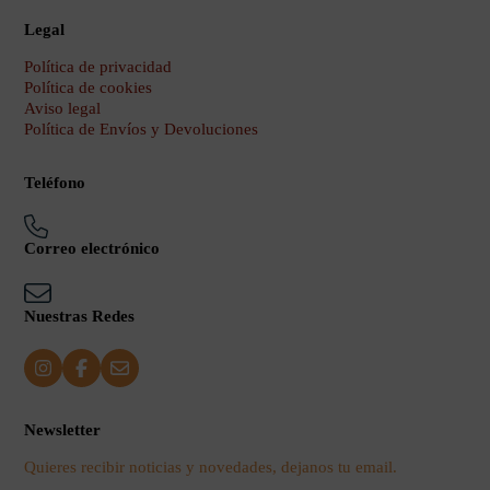
Legal
Política de privacidad
Política de cookies
Aviso legal
Política de Envíos y Devoluciones
Teléfono
Correo electrónico
Nuestras Redes
Newsletter
Quieres recibir noticias y novedades, dejanos tu email.