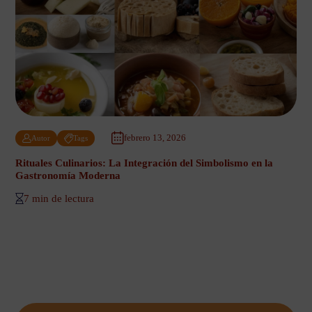
febrero 13, 2026
Autor
Tags
Rituales Culinarios: La Integración del Simbolismo en la
Gastronomía Moderna
7 min de lectura