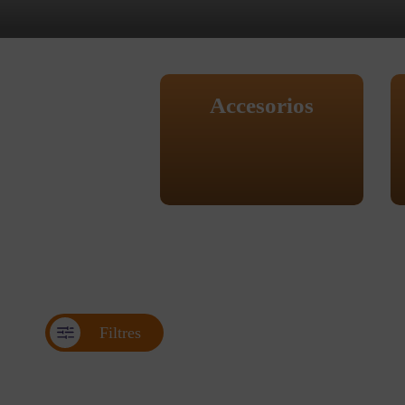
Accesorios
Filtres