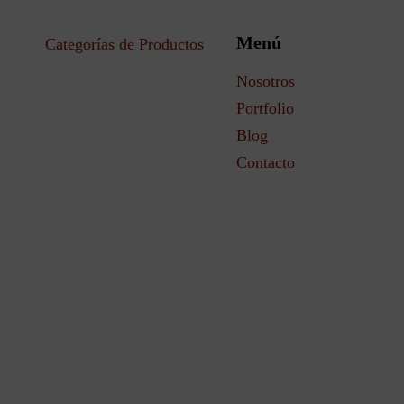
Menú
Categorías de Productos
Nosotros
Portfolio
Blog
Contacto