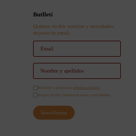
Butlletí
Quieres recibir noticias y novedades,
dejanos tu email.
He leído y acepto los
términos legales
Acepto recibir comunicaciones y novedades