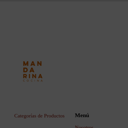
Menú
Categorías de Productos
Nosotros