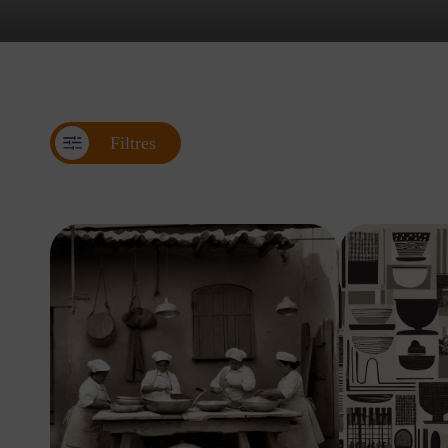
Filtres