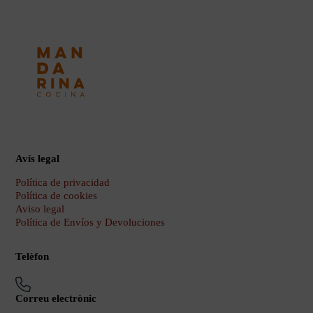
Avís legal
Política de privacidad
Política de cookies
Aviso legal
Política de Envíos y Devoluciones
Telèfon
Correu electrònic