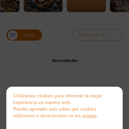
Filtros
Sin resultados
Utilizamos cookies para ofrecerte la mejor
experiencia en nuestra web.
Puedes aprender más sobre qué cookies
utilizamos o desactivarlas en los
ajustes
.