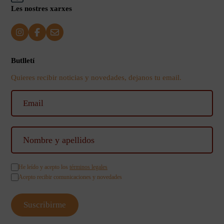
Les nostres xarxes
Butlletí
Quieres recibir noticias y novedades, dejanos tu email.
He leído y acepto los
términos legales
Acepto recibir comunicaciones y novedades