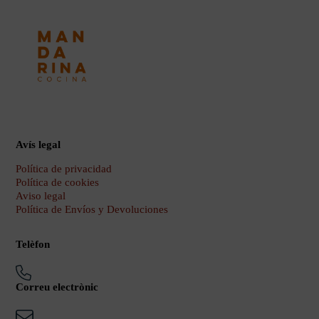
Avís legal
Política de privacidad
Política de cookies
Aviso legal
Política de Envíos y Devoluciones
Telèfon
Correu electrònic