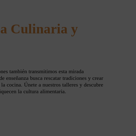
a Culinaria y
iones también transmitimos esta mirada
de enseñanza busca rescatar tradiciones y crear
 la cocina. Únete a nuestros talleres y descubre
iquecen la cultura alimentaria.