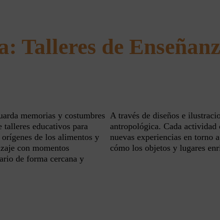
: Talleres de Enseñanz
uarda memorias y costumbres
A través de diseños e ilustrac
 talleres educativos para
antropológica. Cada actividad 
 orígenes de los alimentos y
nuevas experiencias en torno a
dizaje con momentos
cómo los objetos y lugares enr
ario de forma cercana y