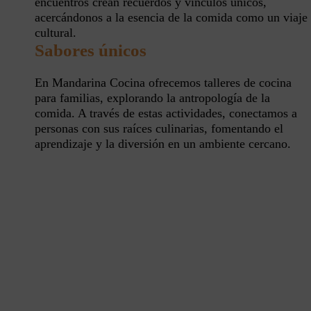
encuentros crean recuerdos y vínculos únicos,
acercándonos a la esencia de la comida como un viaje
cultural.
Sabores únicos
En Mandarina Cocina ofrecemos talleres de cocina
para familias, explorando la antropología de la
comida. A través de estas actividades, conectamos a
personas con sus raíces culinarias, fomentando el
aprendizaje y la diversión en un ambiente cercano.