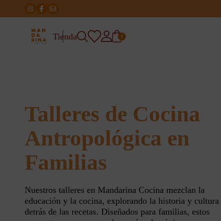
Tienda
0
Talleres de Cocina
Antropológica en
Familias
Nuestros talleres en Mandarina Cocina mezclan la
educación y la cocina, explorando la historia y cultura
detrás de las recetas. Diseñados para familias, estos