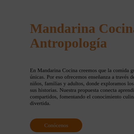
Mandarina Cocina
Antropología
En Mandarina Cocina creemos que la comida g
únicas. Por eso ofrecemos enseñanza a través de
niños, familias y adultos, donde exploramos los
sus historias. Nuestra propuesta conecta apren
compartidos, fomentando el conocimiento culin
divertida.
Conócenos