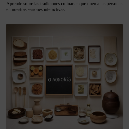
Aprende sobre las tradiciones culinarias que unen a las personas
en nuestras sesiones interactivas.