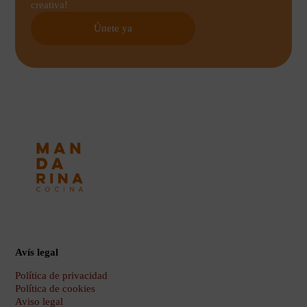
creativa!
Únete ya
Avís legal
Política de privacidad
Política de cookies
Aviso legal