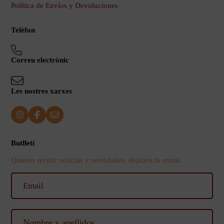
Política de Envíos y Devoluciones
Telèfon
Correu electrònic
Les nostres xarxes
Butlletí
Quieres recibir noticias y novedades, dejanos tu email.