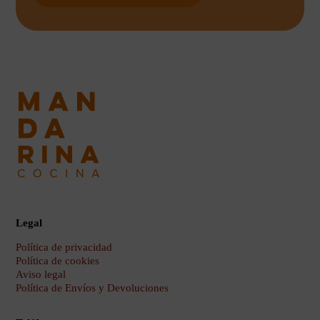
Legal
Política de privacidad
Política de cookies
Aviso legal
Política de Envíos y Devoluciones