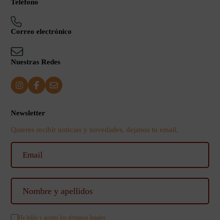
Teléfono
Correo electrónico
Nuestras Redes
Newsletter
Quieres recibir noticias y novedades, dejanos tu email.
He leído y acepto los
términos legales